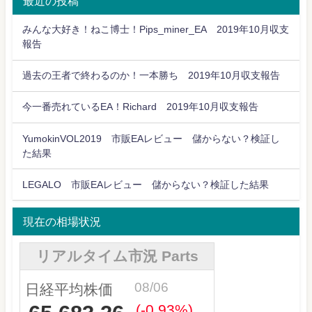
最近の投稿
みんな大好き！ねこ博士！Pips_miner_EA 2019年10月収支
報告
過去の王者で終わるのか！一本勝ち 2019年10月収支報告
今一番売れているEA！Richard 2019年10月収支報告
YumokinVOL2019 市販EAレビュー 儲からない？検証し
た結果
LEGALO 市販EAレビュー 儲からない？検証した結果
現在の相場状況