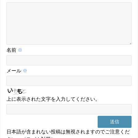
名前
※
メール
※
上に表示された文字を入力してください。
日本語が含まれない投稿は無視されますのでご注意くだ