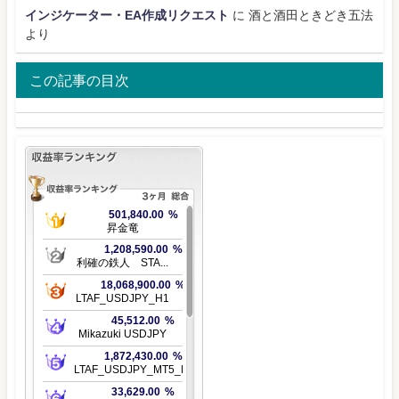
インジケーター・EA作成リクエスト
に
酒と酒田ときどき五法
より
この記事の目次