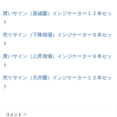
買いサイン（底値圏）インジケーター１２本セッ
ト
売りサイン（下降相場）インジケーター９本セッ
ト
買いサイン（上昇相場）インジケーター９本セッ
ト
売りサイン（天井圏）インジケーター１２本セッ
ト
コメント
※