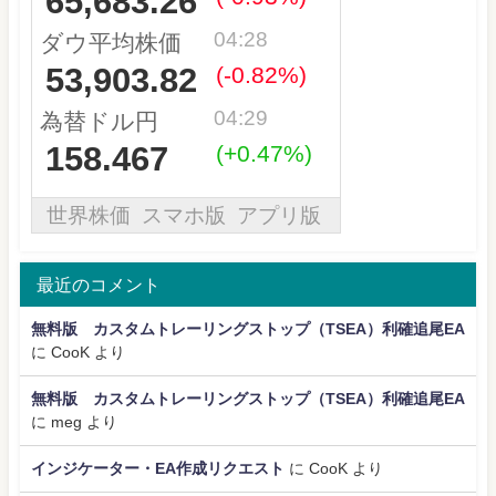
最近のコメント
無料版 カスタムトレーリングストップ（TSEA）利確追尾EA
に
CooK
より
無料版 カスタムトレーリングストップ（TSEA）利確追尾EA
に
meg
より
インジケーター・EA作成リクエスト
に
CooK
より