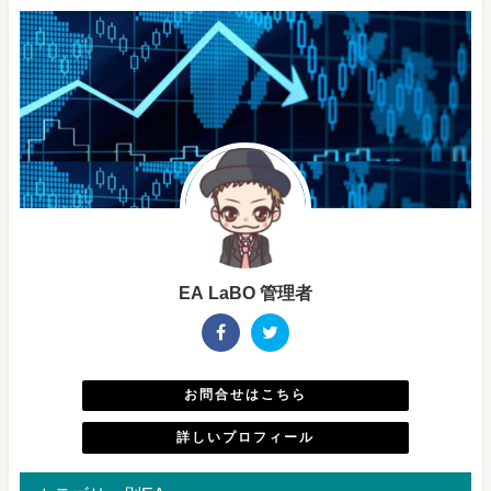
EA LaBO 管理者
お問合せはこちら
詳しいプロフィール