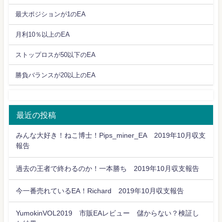
最大ポジションが1のEA
月利10％以上のEA
ストップロスが50以下のEA
勝負バランスが20以上のEA
最近の投稿
みんな大好き！ねこ博士！Pips_miner_EA 2019年10月収支
報告
過去の王者で終わるのか！一本勝ち 2019年10月収支報告
今一番売れているEA！Richard 2019年10月収支報告
YumokinVOL2019 市販EAレビュー 儲からない？検証し