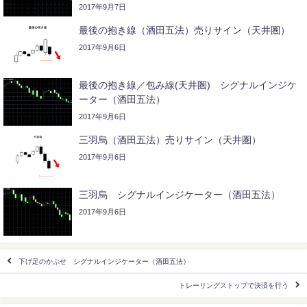
2017年9月7日
最後の抱き線（酒田五法）売りサイン（天井圏）
2017年9月6日
最後の抱き線／包み線(天井圏) シグナルインジケ
ーター（酒田五法）
2017年9月6日
三羽烏（酒田五法）売りサイン（天井圏）
2017年9月6日
三羽烏 シグナルインジケーター（酒田五法）
2017年9月6日
下げ足のかぶせ シグナルインジケーター（酒田五法）
トレーリングストップで決済を行う