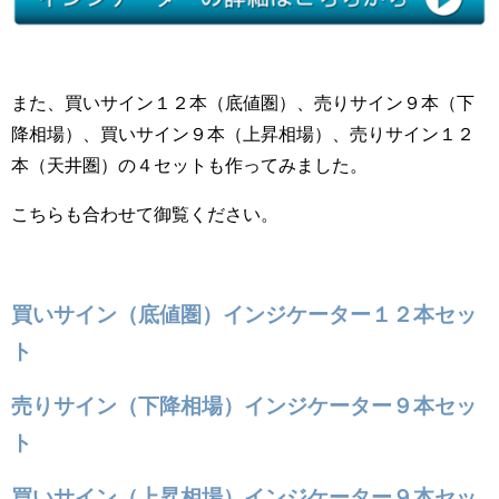
また、買いサイン１２本（底値圏）、売りサイン９本（下
降相場）、買いサイン９本（上昇相場）、売りサイン１２
本（天井圏）の４セットも作ってみました。
こちらも合わせて御覧ください。
買いサイン（底値圏）インジケーター１２本セッ
ト
売りサイン（下降相場）インジケーター９本セッ
ト
買いサイン（上昇相場）インジケーター９本セッ