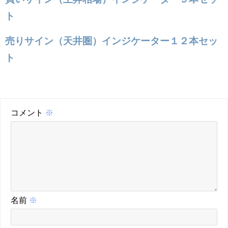
ト
売りサイン（天井圏）インジケーター１２本セッ
ト
コメント
※
名前
※