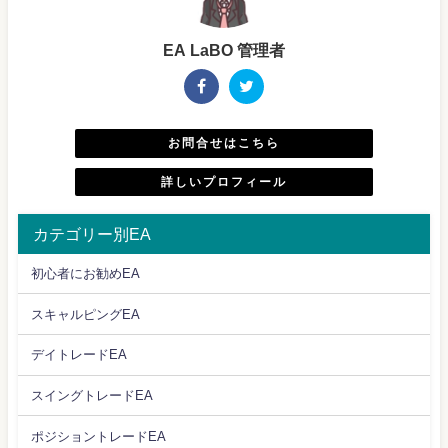
EA LaBO 管理者
お問合せはこちら
詳しいプロフィール
カテゴリー別EA
初心者にお勧めEA
スキャルピングEA
デイトレードEA
スイングトレードEA
ポジショントレードEA