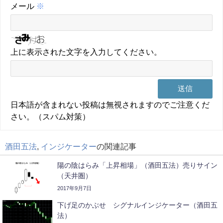
メール
※
上に表示された文字を入力してください。
日本語が含まれない投稿は無視されますのでご注意くだ
さい。（スパム対策）
酒田五法
,
インジケーター
の関連記事
陽の陰はらみ「上昇相場」（酒田五法）売りサイン
（天井圏）
2017年9月7日
下げ足のかぶせ シグナルインジケーター（酒田五
法）