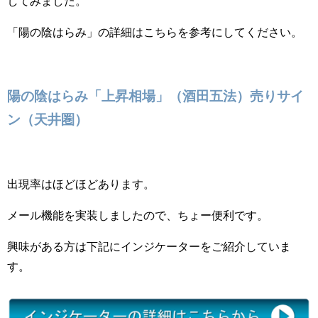
してみました。
「陽の陰はらみ」の詳細はこちらを参考にしてください。
陽の陰はらみ「上昇相場」（酒田五法）売りサイ
ン（天井圏）
出現率はほどほどあります。
メール機能を実装しましたので、ちょー便利です。
興味がある方は下記にインジケーターをご紹介していま
す。