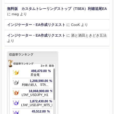
無料版 カスタムトレーリングストップ（TSEA）利確追尾EA
に
meg
より
インジケーター・EA作成リクエスト
に
CooK
より
インジケーター・EA作成リクエスト
に
酒と酒田ときどき五法
より