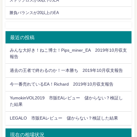
ストップロスが50以下のEA
勝負バランスが20以上のEA
最近の投稿
みんな大好き！ねこ博士！Pips_miner_EA 2019年10月収支
報告
過去の王者で終わるのか！一本勝ち 2019年10月収支報告
今一番売れているEA！Richard 2019年10月収支報告
YumokinVOL2019 市販EAレビュー 儲からない？検証し
た結果
LEGALO 市販EAレビュー 儲からない？検証した結果
現在の相場状況