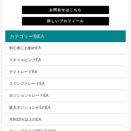
お問合せはこちら
詳しいプロフィール
カテゴリー別EA
初心者にお勧めEA
スキャルピングEA
デイトレードEA
スイングトレードEA
ポジショントレードEA
最大ポジションが1のEA
月利10％以上のEA