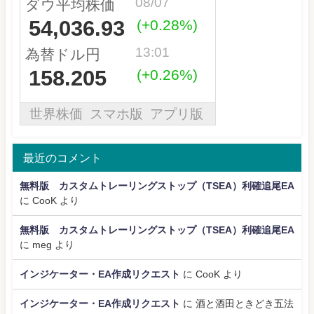
最近のコメント
無料版 カスタムトレーリングストップ（TSEA）利確追尾EA
に
CooK
より
無料版 カスタムトレーリングストップ（TSEA）利確追尾EA
に
meg
より
インジケーター・EA作成リクエスト
に
CooK
より
インジケーター・EA作成リクエスト
に
酒と酒田ときどき五法