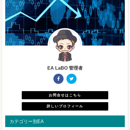
EA LaBO 管理者
お問合せはこちら
詳しいプロフィール
カテゴリー別EA