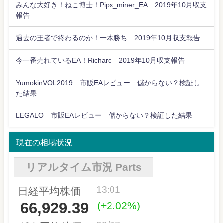
みんな大好き！ねこ博士！Pips_miner_EA 2019年10月収支
報告
過去の王者で終わるのか！一本勝ち 2019年10月収支報告
今一番売れているEA！Richard 2019年10月収支報告
YumokinVOL2019 市販EAレビュー 儲からない？検証し
た結果
LEGALO 市販EAレビュー 儲からない？検証した結果
現在の相場状況