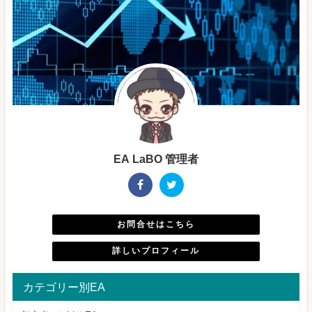
EA LaBO 管理者
お問合せはこちら
詳しいプロフィール
カテゴリー別EA