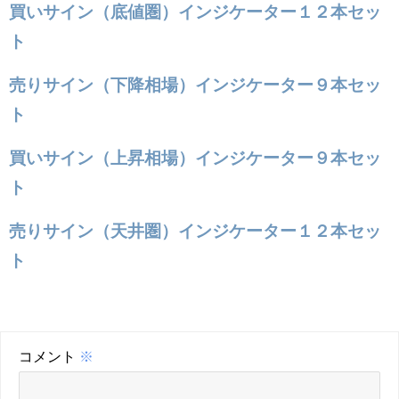
買いサイン（底値圏）インジケーター１２本セッ
ト
売りサイン（下降相場）インジケーター９本セッ
ト
買いサイン（上昇相場）インジケーター９本セッ
ト
売りサイン（天井圏）インジケーター１２本セッ
ト
コメント
※