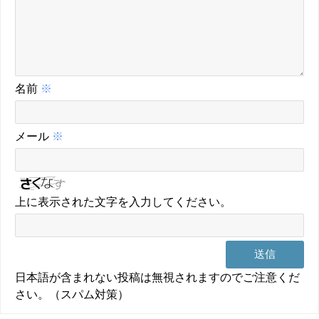
名前
※
メール
※
上に表示された文字を入力してください。
日本語が含まれない投稿は無視されますのでご注意くだ
さい。（スパム対策）