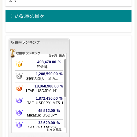
より
この記事の目次