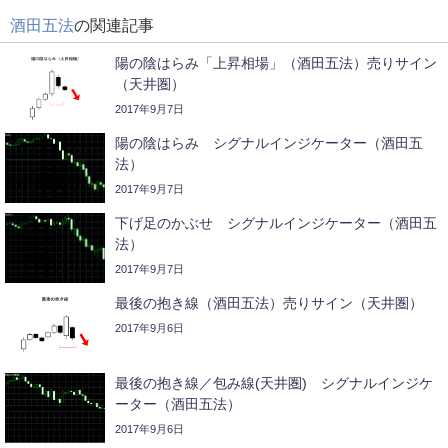
酒田五法
の関連記事
陽の陰はらみ「上昇相場」（酒田五法）売りサイン
（天井圏）
2017年9月7日
陽の陰はらみ シグナルインジケーター（酒田五
法）
2017年9月7日
下げ足のかぶせ シグナルインジケーター（酒田五
法）
2017年9月7日
最後の抱き線（酒田五法）売りサイン（天井圏）
2017年9月6日
最後の抱き線／包み線(天井圏) シグナルインジケ
ーター（酒田五法）
2017年9月6日