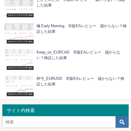
した結果
エキスパートアドバイザー(EA)
極 Early Morning 市販EAレビュー 儲からない？検
証した結果
エキスパートアドバイザー(EA)
Keep_on_EURCAD 市販EAレビュー 儲からな
い？検証した結果
エキスパートアドバイザー(EA)
梓弓_EURUSD 市販EAレビュー 儲からない？検
証した結果
エキスパートアドバイザー(EA)
サイト内検索