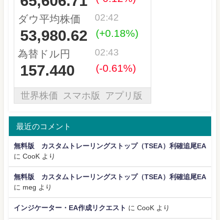
最近のコメント
無料版 カスタムトレーリングストップ（TSEA）利確追尾EA
に
CooK
より
無料版 カスタムトレーリングストップ（TSEA）利確追尾EA
に
meg
より
インジケーター・EA作成リクエスト
に
CooK
より