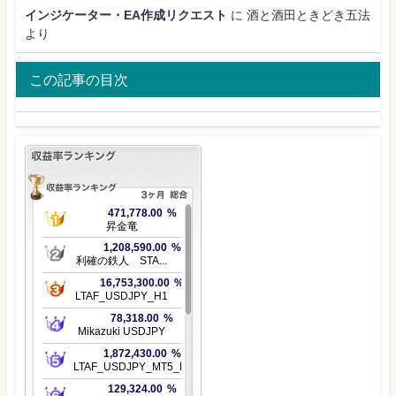
インジケーター・EA作成リクエスト
に
酒と酒田ときどき五法
より
この記事の目次