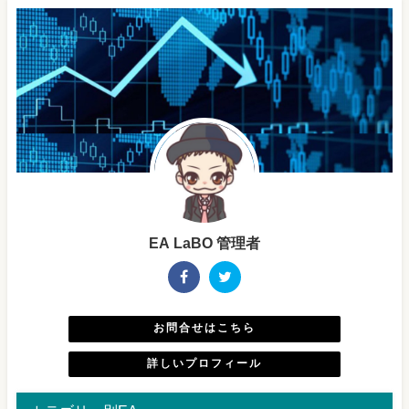
EA LaBO 管理者
お問合せはこちら
詳しいプロフィール