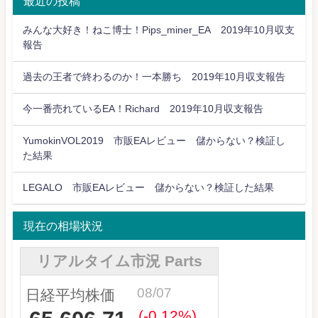
最近の投稿
みんな大好き！ねこ博士！Pips_miner_EA 2019年10月収支
報告
過去の王者で終わるのか！一本勝ち 2019年10月収支報告
今一番売れているEA！Richard 2019年10月収支報告
YumokinVOL2019 市販EAレビュー 儲からない？検証し
た結果
LEGALO 市販EAレビュー 儲からない？検証した結果
現在の相場状況