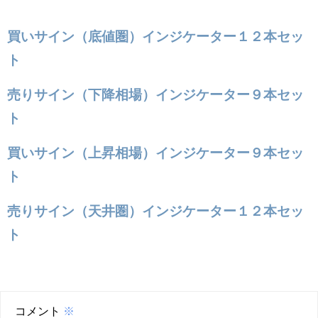
買いサイン（底値圏）インジケーター１２本セッ
ト
売りサイン（下降相場）インジケーター９本セッ
ト
買いサイン（上昇相場）インジケーター９本セッ
ト
売りサイン（天井圏）インジケーター１２本セッ
ト
コメント
※