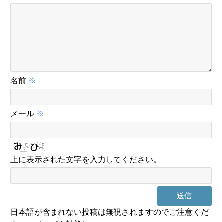
名前
※
メール
※
上に表示された文字を入力してください。
日本語が含まれない投稿は無視されますのでご注意くだ