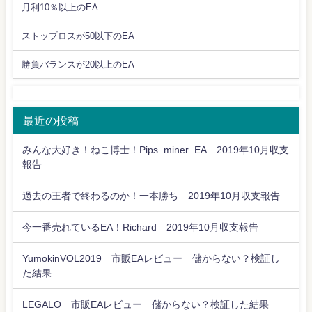
月利10％以上のEA
ストップロスが50以下のEA
勝負バランスが20以上のEA
最近の投稿
みんな大好き！ねこ博士！Pips_miner_EA 2019年10月収支
報告
過去の王者で終わるのか！一本勝ち 2019年10月収支報告
今一番売れているEA！Richard 2019年10月収支報告
YumokinVOL2019 市販EAレビュー 儲からない？検証し
た結果
LEGALO 市販EAレビュー 儲からない？検証した結果