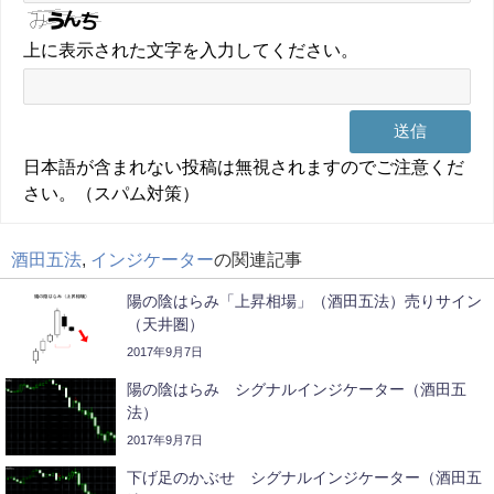
上に表示された文字を入力してください。
日本語が含まれない投稿は無視されますのでご注意くだ
さい。（スパム対策）
酒田五法
,
インジケーター
の関連記事
陽の陰はらみ「上昇相場」（酒田五法）売りサイン
（天井圏）
2017年9月7日
陽の陰はらみ シグナルインジケーター（酒田五
法）
2017年9月7日
下げ足のかぶせ シグナルインジケーター（酒田五