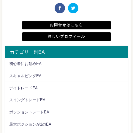
お問合せはこちら
詳しいプロフィール
カテゴリー別EA
初心者にお勧めEA
スキャルピングEA
デイトレードEA
スイングトレードEA
ポジショントレードEA
最大ポジションが1のEA