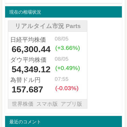
現在の相場状況
最近のコメント