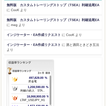
無料版 カスタムトレーリングストップ（TSEA）利確追尾EA
に
CooK
より
無料版 カスタムトレーリングストップ（TSEA）利確追尾EA
に
meg
より
インジケーター・EA作成リクエスト
に
CooK
より
インジケーター・EA作成リクエスト
に
酒と酒田ときどき五法
より