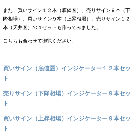
また、買いサイン１２本（底値圏）、売りサイン９本（下
降相場）、買いサイン９本（上昇相場）、売りサイン１２
本（天井圏）の４セットも作ってみました。
こちらも合わせて御覧ください。
買いサイン（底値圏）インジケーター１２本セッ
ト
売りサイン（下降相場）インジケーター９本セッ
ト
買いサイン（上昇相場）インジケーター９本セッ
ト