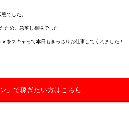
ジ状態でした。
たため、急落し相場でした。
pipsをスキャって本日もきっちりお仕事してくれました！
ン」で稼ぎたい方はこちら