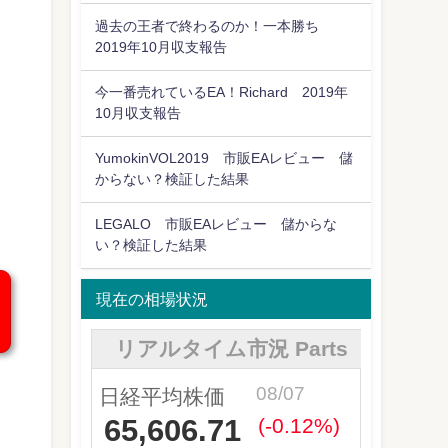
過去の王者で終わるのか！一本勝ち
2019年10月収支報告
今一番売れているEA！Richard 2019年
10月収支報告
YumokinVOL2019 市販EAレビュー 儲
からない？検証した結果
LEGALO 市販EAレビュー 儲からな
い？検証した結果
現在の相場状況