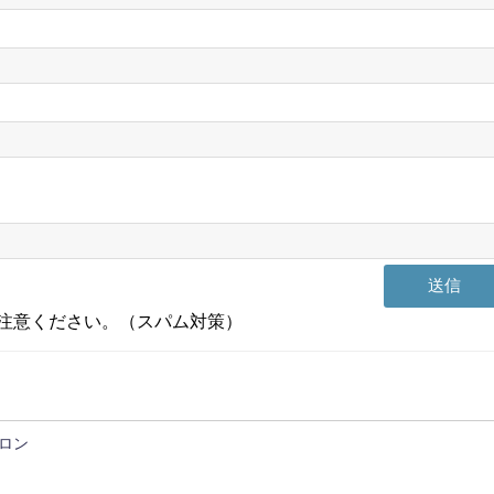
注意ください。（スパム対策）
ハロン