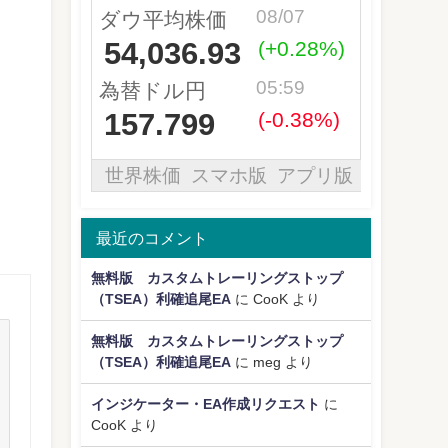
最近のコメント
無料版 カスタムトレーリングストップ
（TSEA）利確追尾EA
に
CooK
より
無料版 カスタムトレーリングストップ
（TSEA）利確追尾EA
に
meg
より
インジケーター・EA作成リクエスト
に
CooK
より