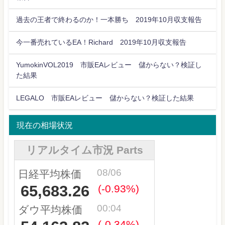
過去の王者で終わるのか！一本勝ち 2019年10月収支報告
今一番売れているEA！Richard 2019年10月収支報告
YumokinVOL2019 市販EAレビュー 儲からない？検証し
た結果
LEGALO 市販EAレビュー 儲からない？検証した結果
現在の相場状況