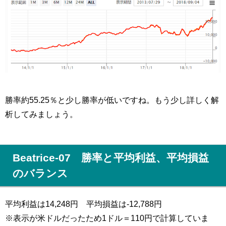
勝率約55.25％と少し勝率が低いですね。もう少し詳しく解
析してみましょう。
Beatrice-07 勝率と平均利益、平均損益
のバランス
平均利益は14,248円 平均損益は-12,788円
※表示が米ドルだったため1ドル＝110円で計算していま