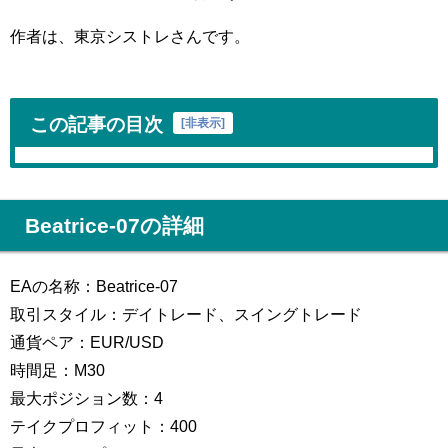
作者は、東京シストレさんです。
この記事の目次
[
非表示
]
Beatrice-07の詳細
EAの名称：Beatrice-07
取引スタイル：デイトレード、スイングトレード
通貨ペア：EUR/USD
時間足：M30
最大ポジション数：4
テイクプロフィット：400