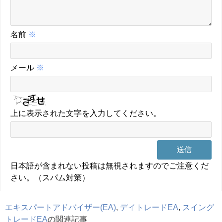
名前
※
メール
※
上に表示された文字を入力してください。
日本語が含まれない投稿は無視されますのでご注意くだ
さい。（スパム対策）
エキスパートアドバイザー(EA)
,
デイトレードEA
,
スイング
トレードEA
の関連記事