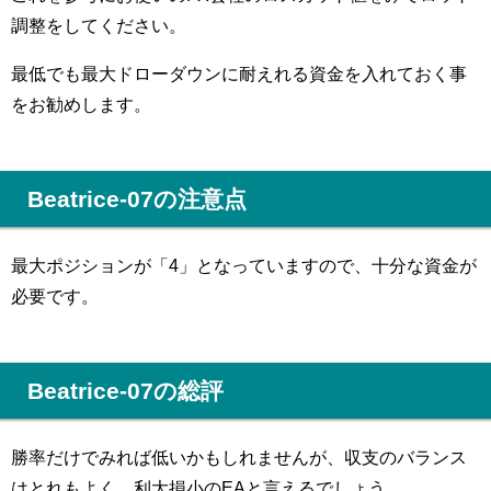
調整をしてください。
最低でも最大ドローダウンに耐えれる資金を入れておく事
をお勧めします。
Beatrice-07の注意点
最大ポジションが「4」となっていますので、十分な資金が
必要です。
Beatrice-07の総評
勝率だけでみれば低いかもしれませんが、収支のバランス
はとれもよく、利大損小のEAと言えるでしょう。