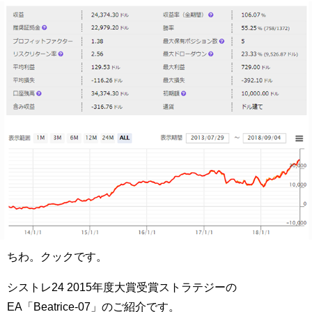
ちわ。クックです。
シストレ24 2015年度大賞受賞ストラテジーの
EA「Beatrice-07」のご紹介です。