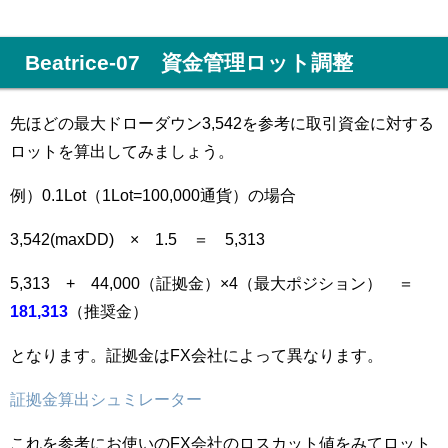
Beatrice-07 資金管理ロット調整
先ほどの最大ドローダウン3,542を参考に取引資金に対する
ロットを算出してみましょう。
例）0.1Lot（1Lot=100,000通貨）の場合
3,542(maxDD) × 1.5 ＝ 5,313
5,313 + 44,000（証拠金）×4（最大ポジション） ＝
181,313
（推奨金）
となります。証拠金はFX会社によって異なります。
証拠金算出シュミレーター
これを参考にお使いのFX会社のロスカット値をみてロット