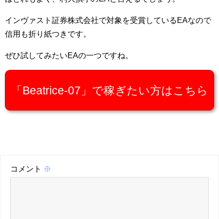
インヴァスト証券株式会社で対象を受賞しているEAなので
信用も折り紙つきです。
ぜひ試してみたいEAの一つですね。
「Beatrice-07」で稼ぎたい方はこちら
コメント
※