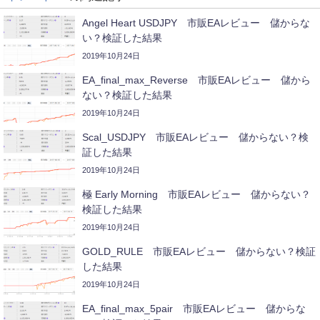
Angel Heart USDJPY 市販EAレビュー 儲からな
い？検証した結果
2019年10月24日
EA_final_max_Reverse 市販EAレビュー 儲から
ない？検証した結果
2019年10月24日
Scal_USDJPY 市販EAレビュー 儲からない？検
証した結果
2019年10月24日
極 Early Morning 市販EAレビュー 儲からない？
検証した結果
2019年10月24日
GOLD_RULE 市販EAレビュー 儲からない？検証
した結果
2019年10月24日
EA_final_max_5pair 市販EAレビュー 儲からな