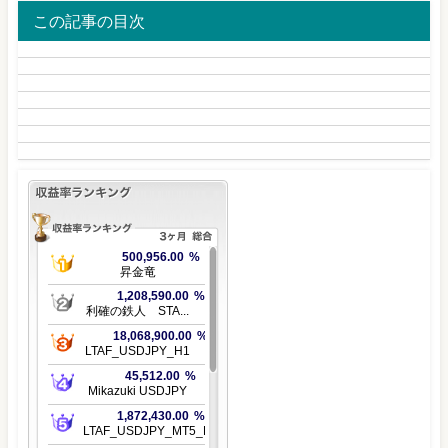
この記事の目次