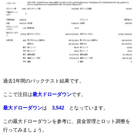
過去1年間のバックテスト結果です。
ここで注目は
最大ドローダウン
です。
最大ドローダウン
は
3,542
となっています。
この最大ドローダウンを参考に、資金管理とロット調整を
行ってみましょう。