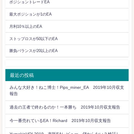
ポジショントレードEA
最大ポジションが1のEA
月利10％以上のEA
ストップロスが50以下のEA
勝負バランスが20以上のEA
最近の投稿
みんな大好き！ねこ博士！Pips_miner_EA 2019年10月収支
報告
過去の王者で終わるのか！一本勝ち 2019年10月収支報告
今一番売れているEA！Richard 2019年10月収支報告