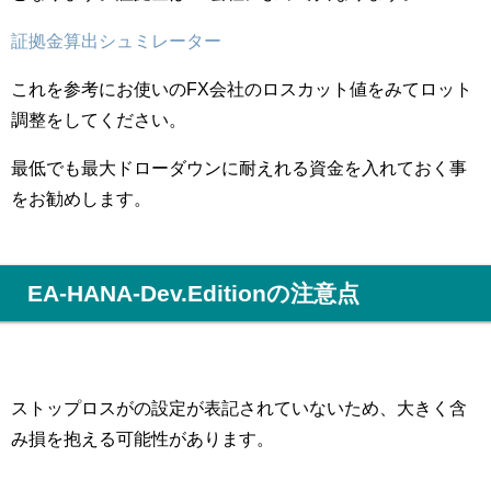
証拠金算出シュミレーター
これを参考にお使いのFX会社のロスカット値をみてロット
調整をしてください。
最低でも最大ドローダウンに耐えれる資金を入れておく事
をお勧めします。
EA-HANA-Dev.Editionの注意点
ストップロスがの設定が表記されていないため、大きく含
み損を抱える可能性があります。