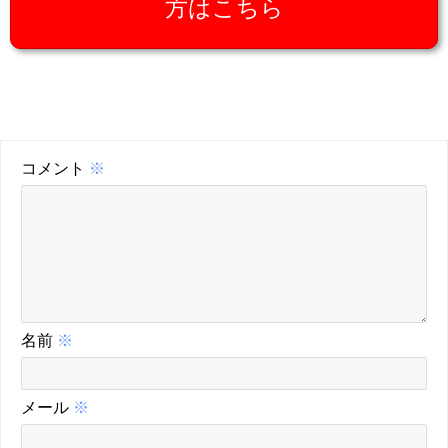
方はこちら
コメント
※
名前
※
メール
※