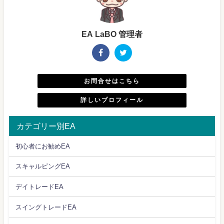
EA LaBO 管理者
お問合せはこちら
詳しいプロフィール
カテゴリー別EA
初心者にお勧めEA
スキャルピングEA
デイトレードEA
スイングトレードEA