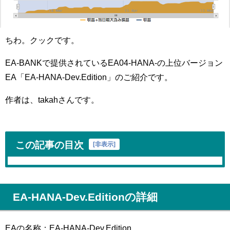
ちわ。クックです。
EA-BANKで提供されているEA04-HANA-の上位バージョン
EA「EA-HANA-Dev.Edition」のご紹介です。
作者は、takahさんです。
この記事の目次
[
非表示
]
EA-HANA-Dev.Editionの詳細
EAの名称：EA-HANA-Dev.Edition