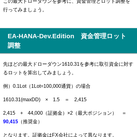
この最大ドローダウンを参考に、資金管理とロット調整を
行ってみましょう。
EA-HANA-Dev.Edition 資金管理ロット
調整
先ほどの最大ドローダウン1610.31を参考に取引資金に対す
るロットを算出してみましょう。
例）0.1Lot（1Lot=100,000通貨）の場合
1610.31(maxDD) × 1.5 ＝ 2,415
2,415 + 44,000（証拠金）×2（最大ポジション） ＝
90,415‬
（推奨金）
となります。証拠金はFX会社によって異なります。