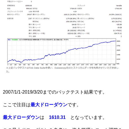
2007/1/1-2019/3/20までのバックテスト結果です。
ここで注目は
最大ドローダウン
です。
最大ドローダウン
は
1610.31
となっています。