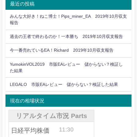
最近の投稿
みんな大好き！ねこ博士！Pips_miner_EA 2019年10月収支
報告
過去の王者で終わるのか！一本勝ち 2019年10月収支報告
今一番売れているEA！Richard 2019年10月収支報告
YumokinVOL2019 市販EAレビュー 儲からない？検証し
た結果
LEGALO 市販EAレビュー 儲からない？検証した結果
現在の相場状況