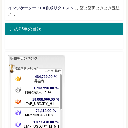
インジケーター・EA作成リクエスト
に
酒と酒田ときどき五法
より
この記事の目次