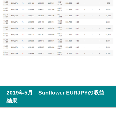
2019年5月 Sunflower EURJPYの収益
結果