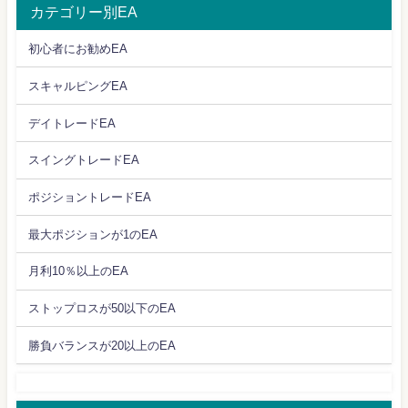
カテゴリー別EA
初心者にお勧めEA
スキャルピングEA
デイトレードEA
スイングトレードEA
ポジショントレードEA
最大ポジションが1のEA
月利10％以上のEA
ストップロスが50以下のEA
勝負バランスが20以上のEA