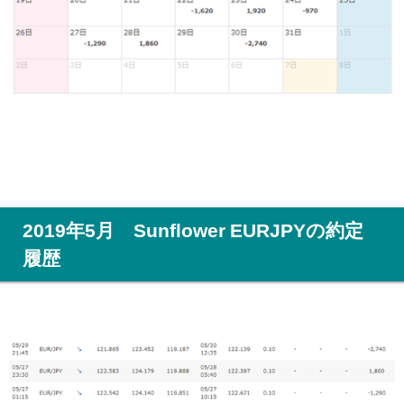
2019年5月 Sunflower EURJPYの約定
履歴