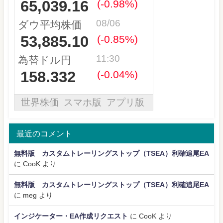
最近のコメント
無料版 カスタムトレーリングストップ（TSEA）利確追尾EA
に
CooK
より
無料版 カスタムトレーリングストップ（TSEA）利確追尾EA
に
meg
より
インジケーター・EA作成リクエスト
に
CooK
より