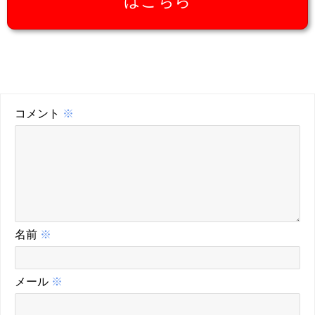
はこちら
コメント
※
名前
※
メール
※