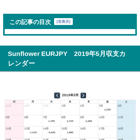
この記事の目次
[
非表示
]
Sunflower EURJPY 2019年5月収支カ
レンダー