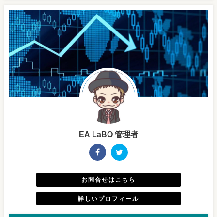
EA LaBO 管理者
お問合せはこちら
詳しいプロフィール