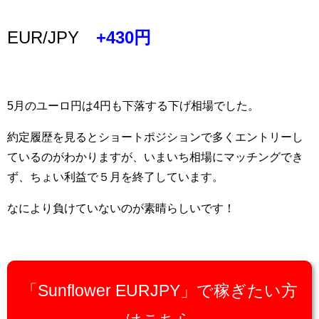
EUR/JPY
+430円
5月のユーロ円は4円も下落する下げ相場でした。
約定履歴を見るとショートポジションで多くエントリーし
ているのがわかりますが、いまいち相場にマッチングでき
ず、ちょい利益で５月を終了しています。
なにより負けていないのが素晴らしいです！
「Sunflower EURJPY」で稼ぎたい方