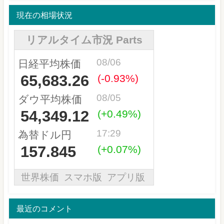
現在の相場状況
最近のコメント