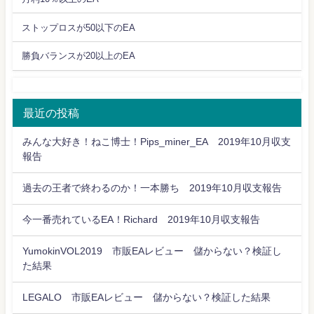
ストップロスが50以下のEA
勝負バランスが20以上のEA
最近の投稿
みんな大好き！ねこ博士！Pips_miner_EA 2019年10月収支
報告
過去の王者で終わるのか！一本勝ち 2019年10月収支報告
今一番売れているEA！Richard 2019年10月収支報告
YumokinVOL2019 市販EAレビュー 儲からない？検証し
た結果
LEGALO 市販EAレビュー 儲からない？検証した結果