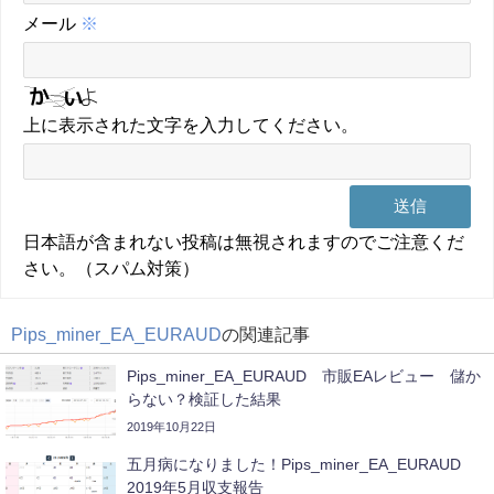
メール
※
上に表示された文字を入力してください。
日本語が含まれない投稿は無視されますのでご注意くだ
さい。（スパム対策）
Pips_miner_EA_EURAUD
の関連記事
Pips_miner_EA_EURAUD 市販EAレビュー 儲か
らない？検証した結果
2019年10月22日
五月病になりました！Pips_miner_EA_EURAUD
2019年5月収支報告