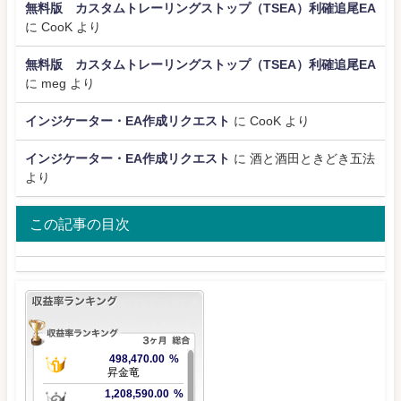
無料版 カスタムトレーリングストップ（TSEA）利確追尾EA
に
CooK
より
無料版 カスタムトレーリングストップ（TSEA）利確追尾EA
に
meg
より
インジケーター・EA作成リクエスト
に
CooK
より
インジケーター・EA作成リクエスト
に
酒と酒田ときどき五法
より
この記事の目次