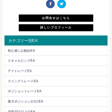
お問合せはこちら
詳しいプロフィール
カテゴリー別EA
初心者にお勧めEA
スキャルピングEA
デイトレードEA
スイングトレードEA
ポジショントレードEA
最大ポジションが1のEA
月利10％以上のEA