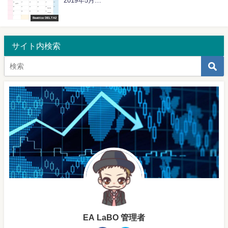
2019年5月…
Beatrice DELTA2
サイト内検索
EA LaBO 管理者