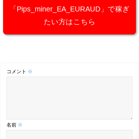
「Pips_miner_EA_EURAUD」で稼ぎ
たい方はこちら
コメント
※
名前
※