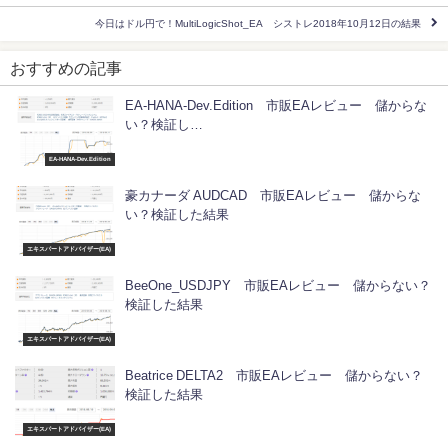
今日はドル円で！MultiLogicShot_EA シストレ2018年10月12日の結果
おすすめの記事
EA-HANA-Dev.Edition 市販EAレビュー 儲からな
い？検証し…
EA-HANA-Dev.Edition
豪カナーダ AUDCAD 市販EAレビュー 儲からな
い？検証した結果
エキスパートアドバイザー(EA)
BeeOne_USDJPY 市販EAレビュー 儲からない？
検証した結果
エキスパートアドバイザー(EA)
Beatrice DELTA2 市販EAレビュー 儲からない？
検証した結果
エキスパートアドバイザー(EA)