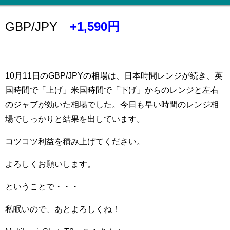
GBP/JPY
+1,590円
10月11日のGBP/JPYの相場は、日本時間レンジが続き、英
国時間で「上げ」米国時間で「下げ」からのレンジと左右
のジャブが効いた相場でした。今日も早い時間のレンジ相
場でしっかりと結果を出しています。
コツコツ利益を積み上げてください。
よろしくお願いします。
ということで・・・
私眠いので、あとよろしくね！