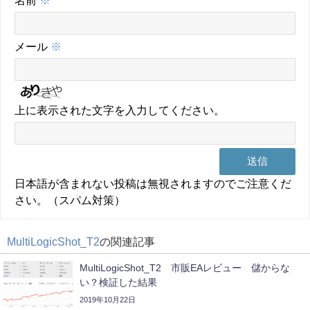
名前
※
メール
※
上に表示された文字を入力してください。
日本語が含まれない投稿は無視されますのでご注意くだ
さい。（スパム対策）
MultiLogicShot_T2
の関連記事
MultiLogicShot_T2 市販EAレビュー 儲からな
い？検証した結果
2019年10月22日