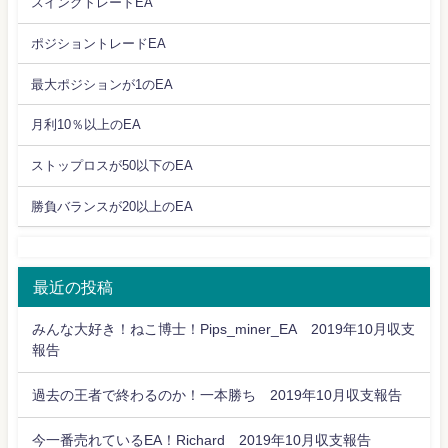
スイングトレードEA
ポジショントレードEA
最大ポジションが1のEA
月利10％以上のEA
ストップロスが50以下のEA
勝負バランスが20以上のEA
最近の投稿
みんな大好き！ねこ博士！Pips_miner_EA 2019年10月収支
報告
過去の王者で終わるのか！一本勝ち 2019年10月収支報告
今一番売れているEA！Richard 2019年10月収支報告