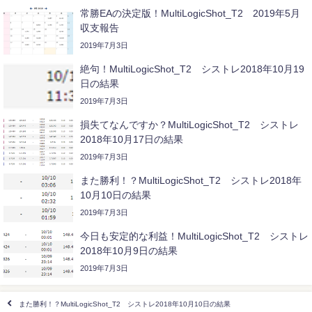
常勝EAの決定版！MultiLogicShot_T2 2019年5月
収支報告
2019年7月3日
絶句！MultiLogicShot_T2 シストレ2018年10月19
日の結果
2019年7月3日
損失てなんですか？MultiLogicShot_T2 シストレ
2018年10月17日の結果
2019年7月3日
また勝利！？MultiLogicShot_T2 シストレ2018年
10月10日の結果
2019年7月3日
今日も安定的な利益！MultiLogicShot_T2 シストレ
2018年10月9日の結果
2019年7月3日
また勝利！？MultiLogicShot_T2 シストレ2018年10月10日の結果