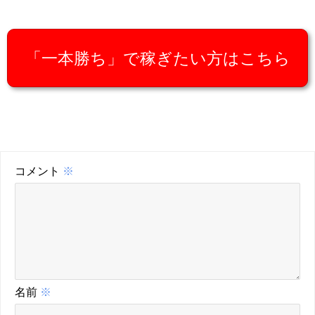
「一本勝ち」で稼ぎたい方はこちら
コメント
※
名前
※