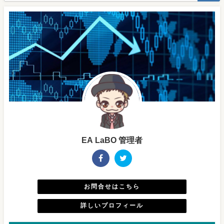
EA LaBO 管理者
お問合せはこちら
詳しいプロフィール