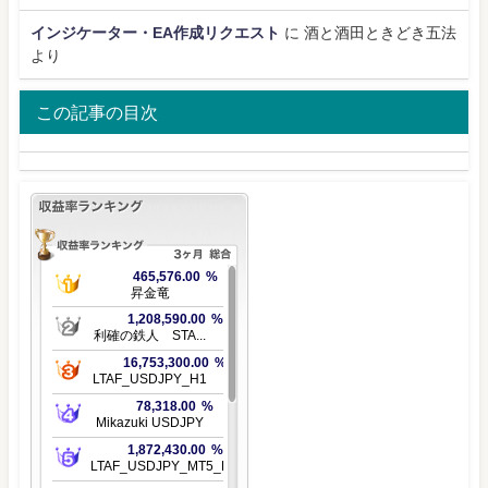
インジケーター・EA作成リクエスト
に
酒と酒田ときどき五法
より
この記事の目次