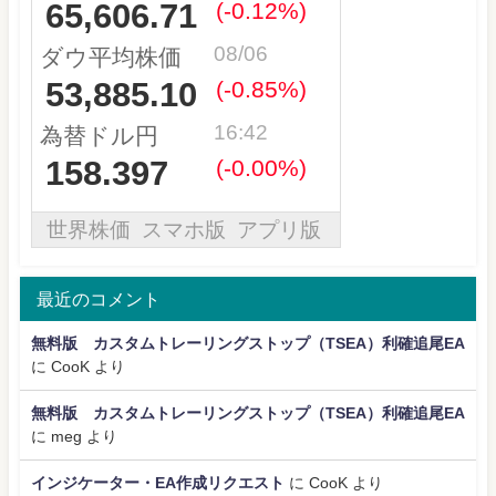
最近のコメント
無料版 カスタムトレーリングストップ（TSEA）利確追尾EA
に
CooK
より
無料版 カスタムトレーリングストップ（TSEA）利確追尾EA
に
meg
より
インジケーター・EA作成リクエスト
に
CooK
より