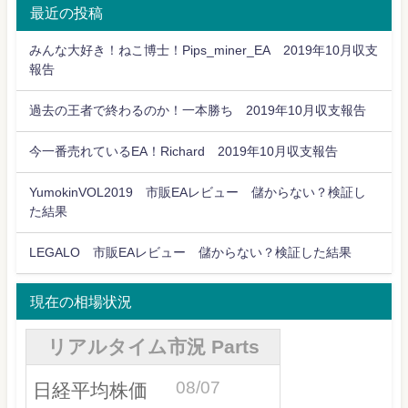
最近の投稿
みんな大好き！ねこ博士！Pips_miner_EA 2019年10月収支
報告
過去の王者で終わるのか！一本勝ち 2019年10月収支報告
今一番売れているEA！Richard 2019年10月収支報告
YumokinVOL2019 市販EAレビュー 儲からない？検証し
た結果
LEGALO 市販EAレビュー 儲からない？検証した結果
現在の相場状況