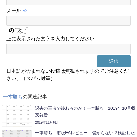
メール
※
上に表示された文字を入力してください。
日本語が含まれない投稿は無視されますのでご注意くだ
さい。（スパム対策）
一本勝ち
の関連記事
過去の王者で終わるのか！一本勝ち 2019年10月収
支報告
2019年11月6日
一本勝ち 市販EAレビュー 儲からない？検証した