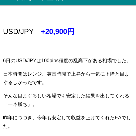
USD/JPY
+20,900円
6日のUSD/JPYは100pips程度の乱高下がある相場でした。
日本時間はレンジ、英国時間で上昇から一気に下降と目ま
ぐるしかったです。
そんな目まぐるしい相場でも安定した結果を出してくれる
「一本勝ち」。
昨年につづき、今年も安定して収益を上げてくれたEAでし
た。