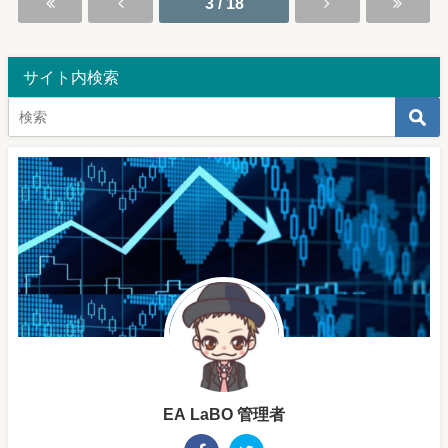
3 / 18
サイト内検索
EA LaBO 管理者