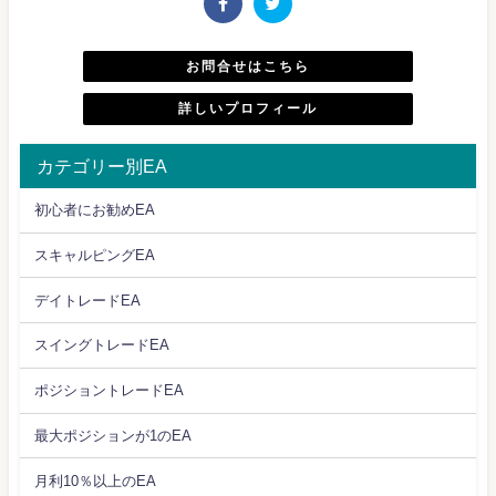
お問合せはこちら
詳しいプロフィール
カテゴリー別EA
初心者にお勧めEA
スキャルピングEA
デイトレードEA
スイングトレードEA
ポジショントレードEA
最大ポジションが1のEA
月利10％以上のEA